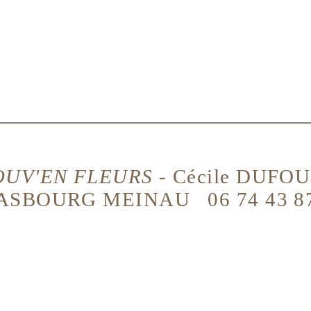
UV'EN FLEURS
- Cécile DUFOU
ASBOURG MEINAU 06 74 43 8