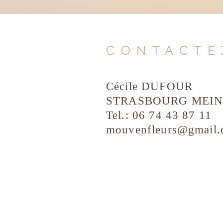
CONTACTE
Cécile DUFOUR
STRASBOURG MEI
Tel.: 06 74 43 87 11
mouvenfleurs@gmail